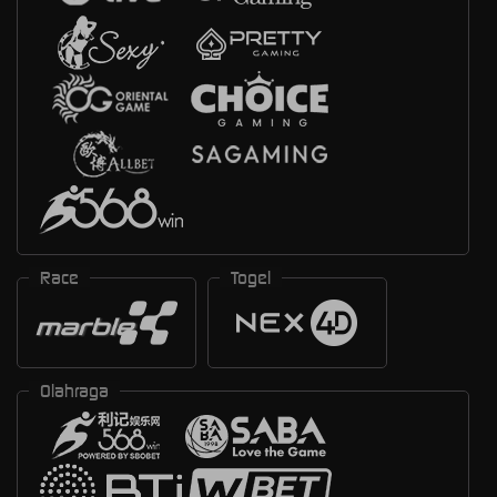
Race
Togel
Olahraga