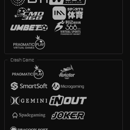
Crash Game