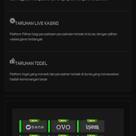
TARUHAN LIVE KASINO
Platform Pilihan bagi perusahaan-perusahaan terbaik di dunia, dengan pilihan
variasi game terbanyak
TARUHAN TOGEL
Platform togel yang menarik dari perusahan terbaik di dunia yang menawarkan
hadiah kemenangan besar