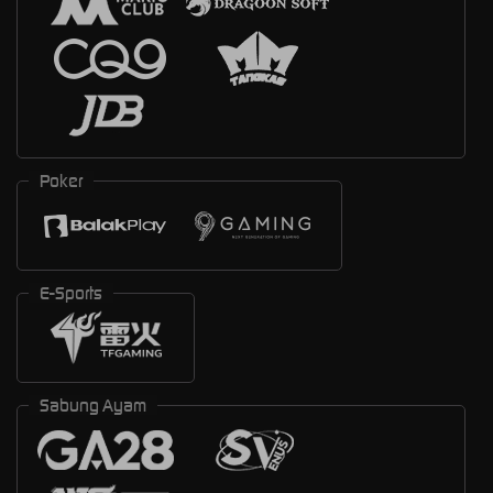
Poker
E-Sports
Sabung Ayam