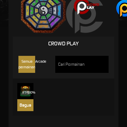
CROWD PLAY
Semua
Arcade
permainan
RTP
90%
Bagua