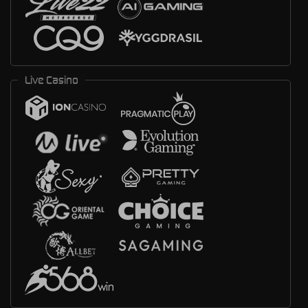
Live Casino