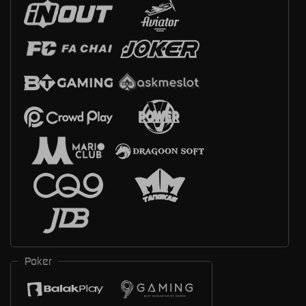
Poker