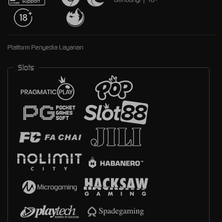
Platform Penyedia Layanan
Slots