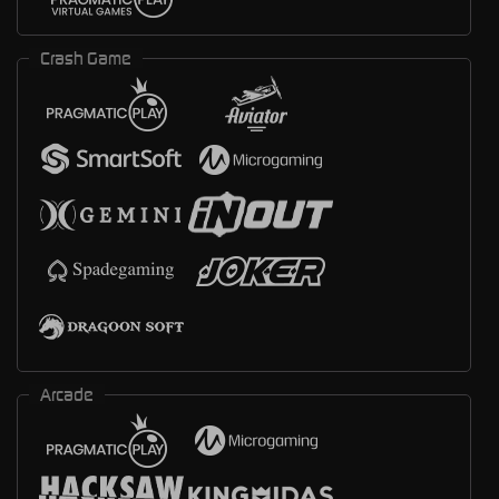
Crash Game
Arcade