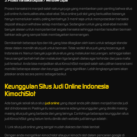
3. Proses Transaksi Deposit / Withdraw Cepat
Proses transaksi ini menjadi salah satunya juga yang memberikan poin penting bahwa situs
judi online itu berkualitas atau abal-abal. Situs online judi slot yang berkualitas biasanya
hanya memerlukan waktu paling lambatnya 3 menit saja untuk memproseskan transaksi
deposit ataupun withdraw setiap membernya. Sedangkan untuk yang abal-abal memiliki
banyak alasan untuk memperlambat segala transaksi sehingga member kesulitan bermain
bahkan ada yang sampai tidak membayarkan kemenangan.
Demikianlah beberapa tips dan trik yang bisa dibagikan oleh kami untuk sebagai standar
dasar dalam memilih situs judi untuk bermain. Tidak sedikit situs judi yang terpercaya di
Indonesia ini. Namun banyak juga situs-situs yang melakukan kecurangan, sehingga kalian
harus sangat berhati-hati dan melakukan tiga langkah diatas agar terhindar dari para mafia
judi tersebut. Anda bisa menjadikan situs KimochiSlot menjadi salah satu pilihan karena kami
memiliki beberapa alasan dan keunggulan yang siginifikan. Lebih lengkapnya kami akan
jelaskan anda secara perinci sebagai berikut.
Keunggulan Situs Judi Online Indonesia
KimochiSlot
Ada banyak sekali situs-situs
judi online
yang dapat anda pilih dalam menjadi bandar judi
slot di Indonesia ini. Pastinya itu semua karena adanya keunggulan yang dimiliki masing-
masing situs judi yang berbeda dari yang lainnya. Contohnya beberapa keunggulan situs
judi KimochiSlot yang belum tentu dimilik oleh website judi lainnya adalah :
1. Link situs judi online yang sangat mudah diakses dan tidak lambat.
Dengan anda mengetikan kimochislot ataupun kimochi slot dalam pencarian google di