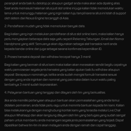
perangkat anda baik itu dekstop pc ataupun gadget anda maka akan ada dipaling atas.
Saat anda memasuki halaman situs judi slot online ini juga kalian tidak memerlukan waktu
lama untuk menunggu halaman yang ingin kalian tuju tampil karena situs ini telah di support
oleh sistem dari Nexus Engine tercanggih di Asia.
2. Pendaftaran mudah yang tidak memerlukan banyak data.
Bagi kalian yang ingin melakukan pendaftaran di situs slot online kami, maka kalian hanya
perlu menyiapkan beberapa data saja yaitu seperti Rekening Tabungan, Email dan Nomor
Handphone yang aktif. Semuanya akan digunakan sebagai alat transaksi nanti anda
kepada bandar online dan juga sebagai sarana konfirmasi kepemilikan ID.
3. Proses transaksi deposit dan withdraw tercepat hanya 3 menit.
Bagi kalian yang bermain di situs kami maka kalian akan merasakan sendiri begitu cepatnya
waktu pemrosesan segala jenis transaksi yang kalian ajukan baik itu withdraw ataupun
deposit. Berapapun nominalnya, ketika anda sudah mengisi formulir transaksi sesuai
dengan yang anda inginkan dan nominal yang pas maka dalam kurun waktu paling
lambatnya 3 menit sudah terproseskan.
4. Pelayanan bantuan yang tanggap dan dilayani oleh tim yang berkualitas.
Jika anda memiliki pertanyaan ataupun bantuan akan permasalahan yang anda temui
didalam permainan, anda tidak perlu ragu untuk meminta bantuan kepada tim kami. Kalian
bisa melakukannya dengan menghubungi kontak kami yang tersedia melalui Live Chat
ataupun Whatsapp dan akan langsung dilayani oleh tim yang bertugas yang sudah sangat
paham untuk membantu anda menangani segala jenis permasalahan yang terjadi. Dapat
dipastikan bahwa tim-tim ini akan melayani anda dengan ramah dan cepat tanggap.