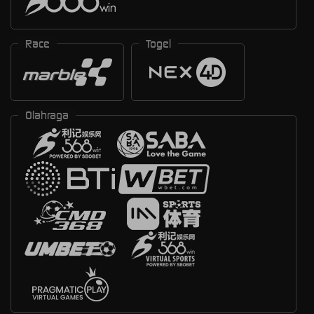
Race
Togel
Olahraga