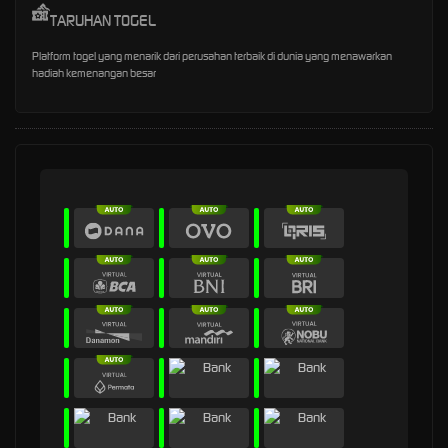
TARUHAN TOGEL
Platform togel yang menarik dari perusahan terbaik di dunia yang menawarkan
hadiah kemenangan besar