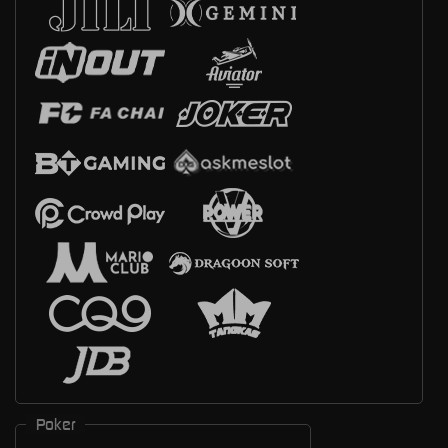
Poker