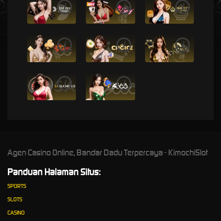
i
i
i
i
i
i
i
i
Agen Casino Online, Bandar Dadu Terpercaya - KimochiSlot
Panduan Halaman Situs:
SPORTS
SLOTS
CASINO