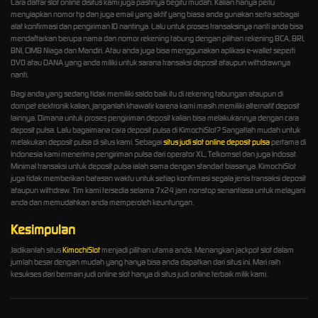
Cara daftar slot online disitus kami juga pastinya begitu mudah. Kalian hanya perlu
menyiapkan nomor hp dan juga email yang aktif yang biasa anda gunakan serta sebagai
alat konfirmasi dan pengiriman ID nantinya. Lalu untuk proses transaksinya nanti anda bisa
mendaftarkan berupa nama dan nomor rekening tabung dengan pilihan rekening BCA, BRI,
BNI, CIMB Niaga dan Mandiri. Atau anda juga bisa menggunakan aplikasi e-wallet seperti
OVO atau DANA yang anda miliki untuk sarana transaksi deposit ataupun withdrawnya
nanti.
Bagi anda yang sedang tidak memiliki saldo baik itu di rekening tabungan ataupun di
dompet elektronik kalian, janganlah khawatir karena kami masih memiliki alternatif deposit
lainnya. Dimana untuk proses pengiriman deposit kalian bisa melakukannya dengan cara
deposit pulsa. Lalu bagaimana cara deposit pulsa di KimochiSlot? Sangatlah mudah untuk
melakukan deposit pulsa di situs kami. Sebagai
situs judi slot online deposit pulsa
pertama di
Indonesia kami menerima pengiriman pulsa dari operator XL, Telkomsel dan juga Indosat.
Minimal transaksi untuk deposit pulsa ialah sama dengan standart biasanya. KimochiSlot
juga tidak memberikan batasan waktu untuk setiap konfirmasi segala jenis transaksi deposit
ataupun withdraw. Tim kami tersedia selama 7x24 jam nonstop senantiasa untuk melayani
anda dan memudahkan anda memperoleh keuntungan.
Kesimpulan
Jadikanlah situs
KimochiSlot
menjadi pilihan utama anda. Menangkan jackpot slot dalam
jumlah besar dengan mudah yang hanya bisa anda dapatkan dari situs ini. Mari raih
kesukses dari bermain judi online slot hanya di situs judi online terbaik milik kami.