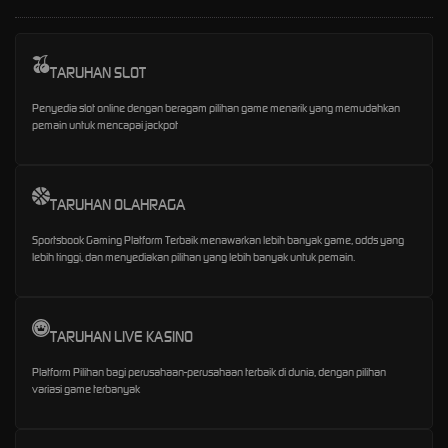
TARUHAN SLOT
Penyedia slot online dengan beragam pilihan game menarik yang memudahkan
pemain untuk mencapai jackpot
TARUHAN OLAHRAGA
Sportsbook Gaming Platform Terbaik menawarkan lebih banyak game, odds yang
lebih tinggi, dan menyediakan pilihan yang lebih banyak untuk pemain.
TARUHAN LIVE KASINO
Platform Pilihan bagi perusahaan-perusahaan terbaik di dunia, dengan pilihan
variasi game terbanyak