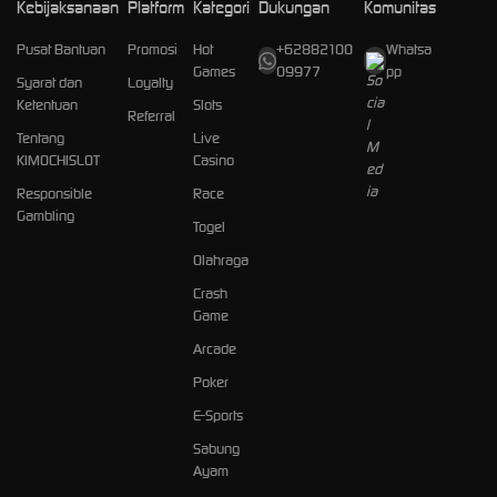
Kebijaksanaan
Platform
Kategori
Dukungan
Komunitas
Pusat Bantuan
Promosi
Hot
+62882100
Whatsa
Games
09977
pp
Syarat dan
Loyalty
Ketentuan
Slots
Referral
Tentang
Live
KIMOCHISLOT
Casino
Responsible
Race
Gambling
Togel
Olahraga
Crash
Game
Arcade
Poker
E-Sports
Sabung
Ayam