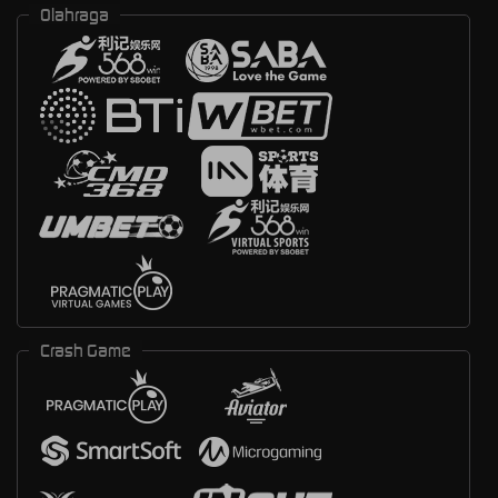
Olahraga
Crash Game