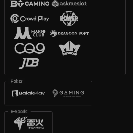
Poker
E-Sports