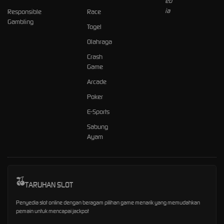
Responsible
Race
Gambling
Togel
Olahraga
Crash
Game
Arcade
Poker
E-Sports
Sabung
Ayam
TARUHAN SLOT
Penyedia slot online dengan beragam pilihan game menarik yang memudahkan
pemain untuk mencapai jackpot