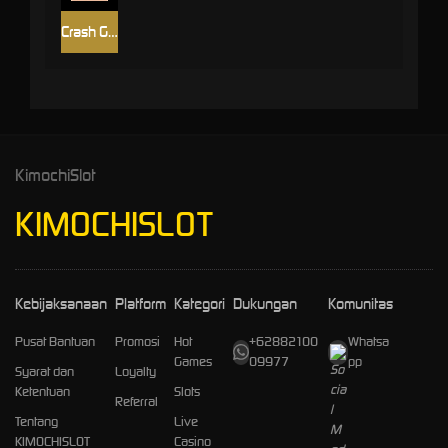
Crash Gold Rush
KimochiSlot
KIMOCHISLOT
Kebijaksanaan
Platform
Kategori
Dukungan
Komunitas
Pusat Bantuan
Promosi
Hot
+62882100
Whatsa
Games
09977
pp
Syarat dan
Loyalty
Ketentuan
Slots
Referral
Tentang
Live
KIMOCHISLOT
Casino