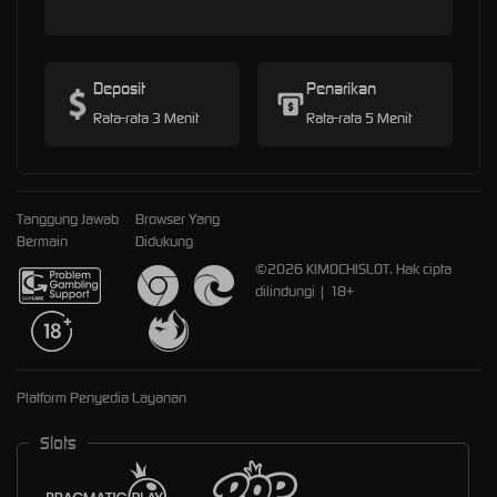
Deposit
Penarikan
Rata-rata 3 Menit
Rata-rata 5 Menit
Tanggung Jawab
Browser Yang
Bermain
Didukung
©2026 KIMOCHISLOT. Hak cipta
dilindungi | 18+
Platform Penyedia Layanan
Slots