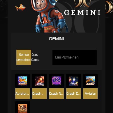
GEMINI
Semua
Crash
permainan
Game
Aviator2-Sky Elite
Crash Meteor
Crash Neon
Crash Classic
Aviator