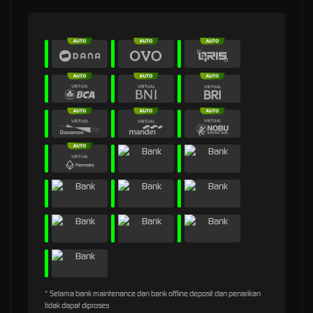
* Selama bank maintenance dan bank offline deposit dan penarikan
tidak dapat diproses