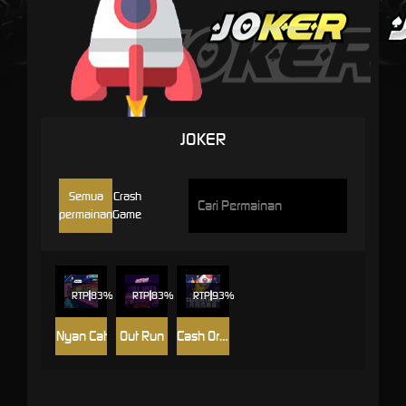
JOKER
Semua
Crash
permainan
Game
RTP
83%
RTP
83%
RTP
93%
Nyan Cat
Out Run
Cash Or Crash