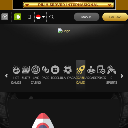
MASUK
DAFTAR
HOT
SLOTS
LIVE
RACE
TOGEL
OLAHRAGA
CRASH
ARCADE
POKER
E-
SABUN
GAMES
CASINO
GAME
SPORTS
AYAM