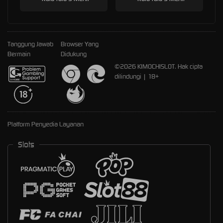
Tanggung Jawab
Browser Yang
Bermain
Didukung
©2026 KIMOCHISLOT. Hak cipta
dilindungi | 18+
Platform Penyedia Layanan
Slots