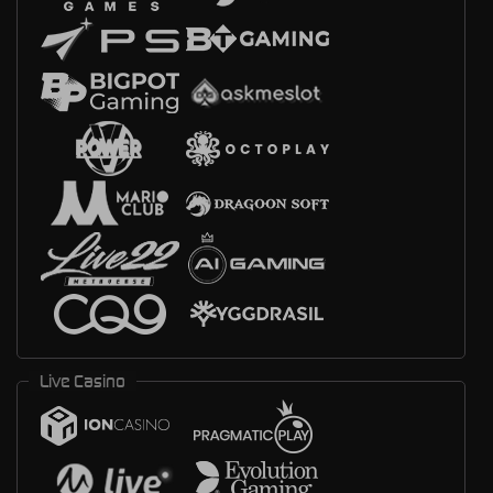
Live Casino