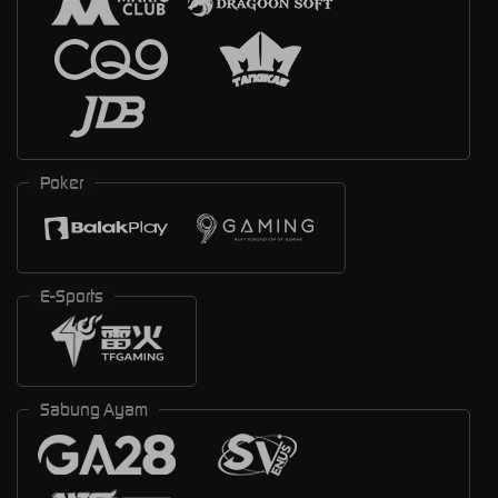
Poker
E-Sports
Sabung Ayam