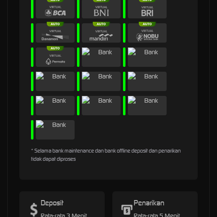
* Selama bank maintenance dan bank offline deposit dan penarikan
tidak dapat diproses
Deposit
Penarikan
Rata-rata 3 Menit
Rata-rata 5 Menit