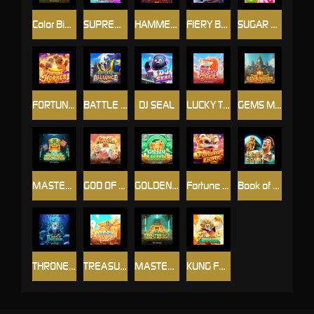
Color Bingo
SUPREME ACE
HAMMER OF VULCAN
FIERY BOXING
SUGAR HIGH5
FORTUNE HORSES
BATTLE OF ALLIANCE
DJ SEAL
LUCKY TIGER
GEMS MINER
MASTER OF GOLD MINER 2
GOD OF FORTUNE 2
GOLDEN LEGEND
Fortune Lion
Book of Egypt
THRONE OF POSEIDON
TREASURES OF EGYPT
MASTER OF GOLD MINER
KUNG FU LEOPARD