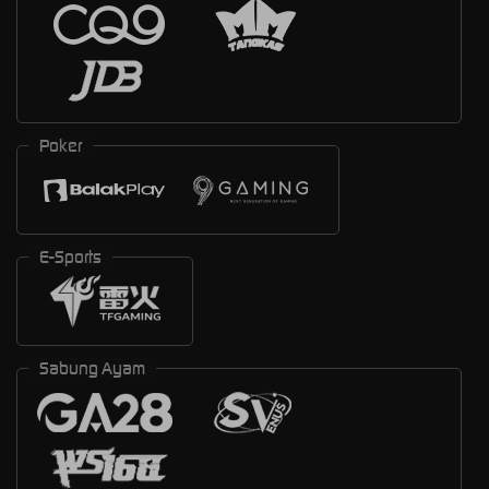
Poker
E-Sports
Sabung Ayam