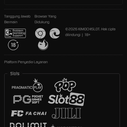
Tanggung Jawab
Browser Yang
Bermain
Didukung
©2026 KIMOCHISLOT. Hak cipta
dilindungi | 18+
Platform Penyedia Layanan
Slots