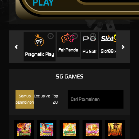
PLAY
i
i
i
i
i
Facha
Fat Panda
Slot88 x PP
PG Soft
Pragmatic Play
5G GAMES
Semua
Exclusive
Top
permainan
20