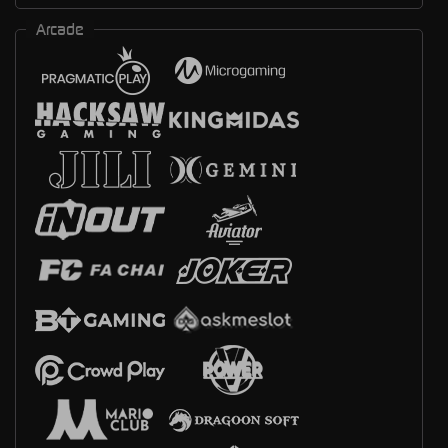
Arcade