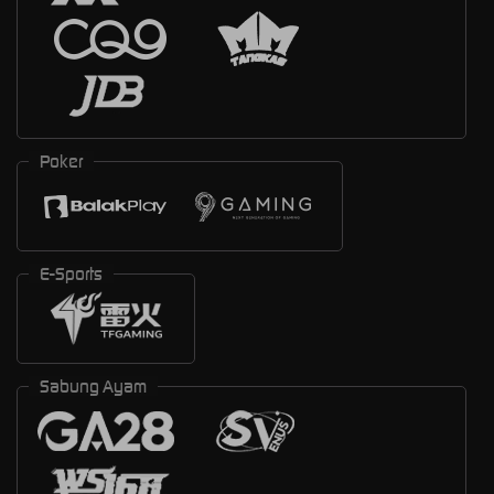
Poker
E-Sports
Sabung Ayam