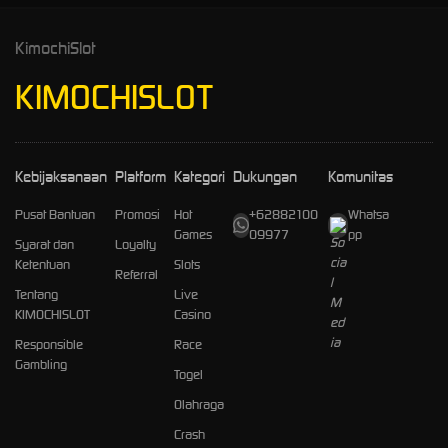
KimochiSlot
KIMOCHISLOT
Kebijaksanaan
Platform
Kategori
Dukungan
Komunitas
Pusat Bantuan
Promosi
Hot
+62882100
Whatsa
Games
09977
pp
Syarat dan
Loyalty
Ketentuan
Slots
Referral
Tentang
Live
KIMOCHISLOT
Casino
Responsible
Race
Gambling
Togel
Olahraga
Crash