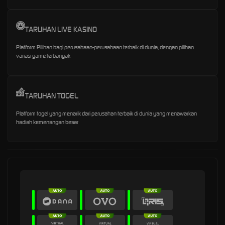
TARUHAN LIVE KASINO
Platform Pilihan bagi perusahaan-perusahaan terbaik di dunia, dengan pilihan
variasi game terbanyak
TARUHAN TOGEL
Platform togel yang menarik dari perusahan terbaik di dunia yang menawarkan
hadiah kemenangan besar