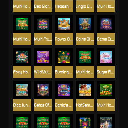
Multi Hot 100
Bao Slot 5X
Habesha Fortune 5
Jingle Bell Bonanza
Multi Hot 5 Deluxe
Multi Hot 5 Super Wilds
Multi Fruits Charging Wilds
Power Of Tiger
Coins Of Atlantis
Gems Crown Charging Wilds
Foxy Hot 20
WildMultiStar
Burning Ice 10
Multi Hot 5 Burn Wilds
Sugar Fiesta
Dice Jungle
Gates Of Merlyn
Genie's Bonanza
HotSamba
Multi Hot Ways