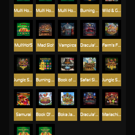
Multi Hot 10
Multi Hot 20
Multi Hot 40
Burning Ice 40
Wild & Gods
MultiHot5
Mad Slot
Vampires
Dracula's Fortune
Farm's Fortune
Jungle Sisters Deluxe
Burning Ice
Book of Futuria
Safari Simba
Jungle Sisters
Samurai
Book Of Bonanza
Boka Jamba 10
Dracula's Fortune Halloween Edition
Mariachi Coins