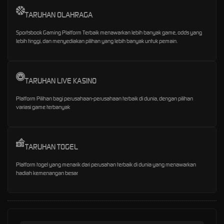
TARUHAN OLAHRAGA
Sportsbook Gaming Platform Terbaik menawarkan lebih banyak game, odds yang
lebih tinggi, dan menyediakan pilihan yang lebih banyak untuk pemain.
TARUHAN LIVE KASINO
Platform Pilihan bagi perusahaan-perusahaan terbaik di dunia, dengan pilihan
variasi game terbanyak
TARUHAN TOGEL
Platform togel yang menarik dari perusahan terbaik di dunia yang menawarkan
hadiah kemenangan besar