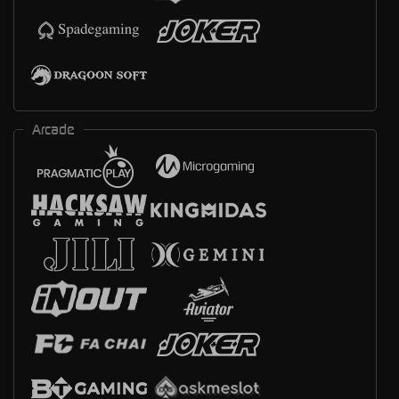
Arcade