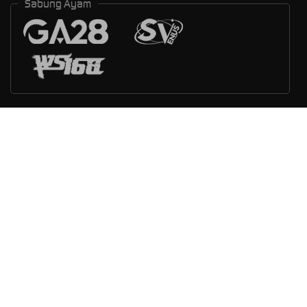
Sabung Ayam