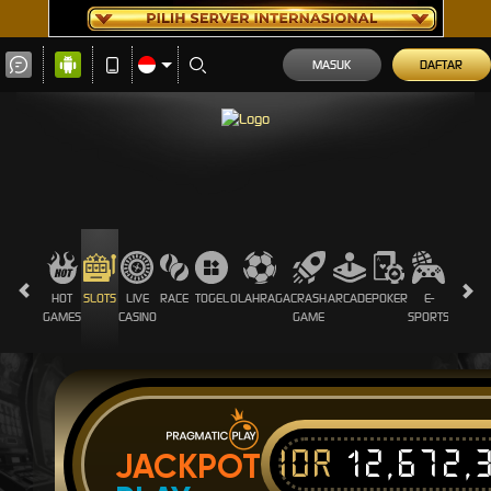
MASUK
DAFTAR
HOT
SLOTS
LIVE
RACE
TOGEL
OLAHRAGA
CRASH
ARCADE
POKER
E-
SABUN
GAMES
CASINO
GAME
SPORTS
AYAM
IDR
12,672,
JACKPOT