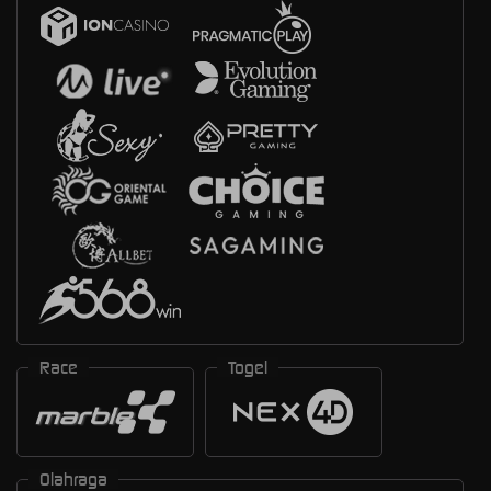
Race
Togel
Olahraga