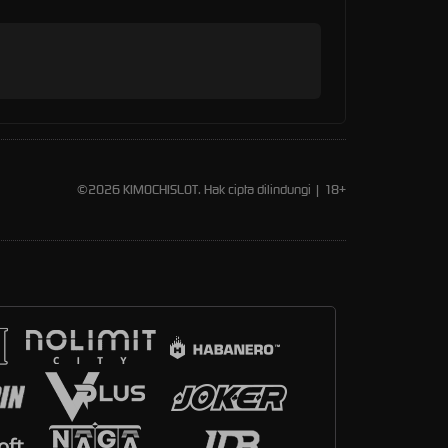
©2026 KIMOCHISLOT. Hak cipta dilindungi | 18+