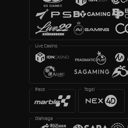
Live Casino
Race
Togel
Olahraga