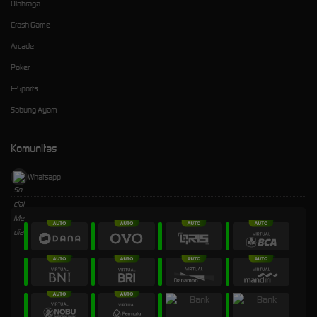
Olahraga
Crash Game
Arcade
Poker
E-Sports
Sabung Ayam
Komunitas
Whatsapp