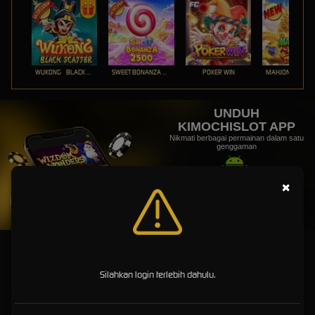
WUKONG - BLACK SCATTER
SWEET BONANZA 2500
POKER WIN
UNDUH
KIMOCHISLOT APP
Nikmati berbagai permainan dalam satu
genggaman
×
UNDUH
PANDUAN INSTALASI
KimochiSlot
Silahkan login terlebih dahulu.
KIMOCHISLOT