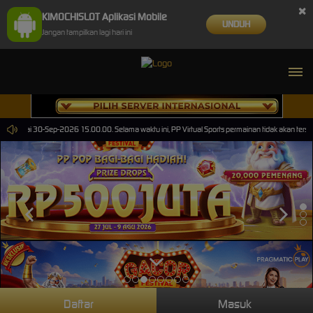
×
KIMOCHISLOT Aplikasi Mobile
UNDUH
Jangan tampilkan lagi hari ini
0 sampai 30-Sep-2026 15.00.00. Selama waktu ini, PP Virtual Sports permainan tidak akan ter
Daftar
Masuk